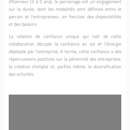
d'honneur (3 à 5 ans), le parrainage est un engagement
sur la durée, dont les modalités sont définies entre le
parrain et l'entrepreneur, en fonction des disponibilités
et des besoins
La relation de confiance unique qui naît de cette
collaboration décuple la confiance en soi et l'énergie
déployée par l'entreprise. A terme, cette confiance a des
répercussions positives sur la pérennité des entreprises,
la création d'emploi et, parfois même, la diversification
des activités.