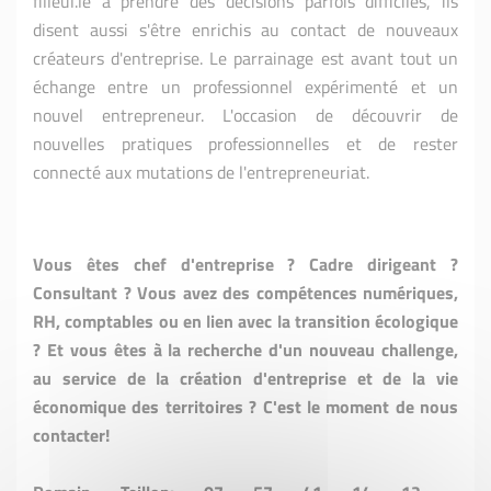
filleul.le à prendre des décisions parfois difficiles, ils
disent aussi s'être enrichis au contact de nouveaux
créateurs d'entreprise. Le parrainage est avant tout un
échange entre un professionnel expérimenté et un
nouvel entrepreneur. L'occasion de découvrir de
nouvelles pratiques professionnelles et de rester
connecté aux mutations de l'entrepreneuriat.
Vous êtes chef d'entreprise ? Cadre dirigeant ?
Consultant ? Vous avez des compétences numériques,
RH, comptables ou en lien avec la transition écologique
? Et vous êtes à la recherche d'un nouveau challenge,
au service de la création d'entreprise et de la vie
économique des territoires ? C'est le moment de nous
contacter!