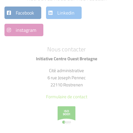
Facebook
Linkedin
instagram
Nous contacter
Initiative Centre Ouest Bretagne
Cité administrative
6 rue Joseph Pennec
22110 Rostrenen
Formulaire de contact