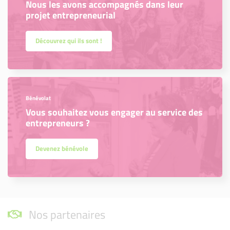
Nous les avons accompagnés dans leur
projet entrepreneurial
Découvrez qui ils sont !
Bénévolat
Vous souhaitez vous engager au service des
entrepreneurs ?
Devenez bénévole
Nos partenaires