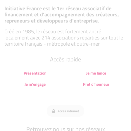
Initiative France est le 1er réseau associatif de
financement et d’accompagnement des créateurs,
repreneurs et développeurs d’entreprise.
Créé en 1985, le réseau est fortement ancré
localement avec 214 associations réparties sur tout le
territoire français - métropole et outre-mer.
Accès rapide
Présentation
Je me lance
Je m'engage
Prêt d'honneur
Accès intranet
Retrouvez nous sur nos réseaux