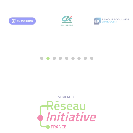
MEMBRE DE