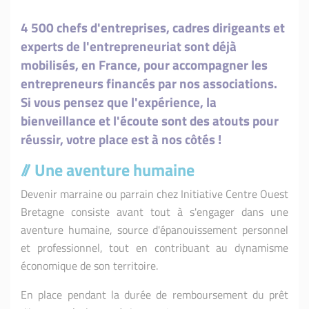
4 500 chefs d'entreprises, cadres dirigeants et
experts de l'entrepreneuriat sont déjà
mobilisés, en France, pour accompagner les
entrepreneurs financés par nos associations.
Si vous pensez que l'expérience, la
bienveillance et l'écoute sont des atouts pour
réussir, votre place est à nos côtés !
// Une aventure humaine
Devenir marraine ou parrain chez Initiative Centre Ouest
Bretagne consiste avant tout à s'engager dans une
aventure humaine, source d'épanouissement personnel
et professionnel, tout en contribuant au dynamisme
économique de son territoire.
En place pendant la durée de remboursement du prêt